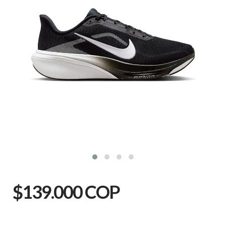
$139.000 COP