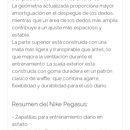
La geometría actualizada proporciona mayor
amortiguación en el despegue de los dedos,
mientras que un área de los dedos más amplia
contribuye a un ajuste más espacioso y
estable.
La parte superior está construida con una
malla más ligera y transpirable que antes, lo
que mejora la ventilación durante el
entrenamiento. La suela exterior está
construida con goma duradera en un patrón
clásico de waffle, que combina agarre,
flexibilidad y durabilidad para el uso diario.
Resumen del Nike Pegasus:
- Zapatillas para entrenamiento diario en
asfalto