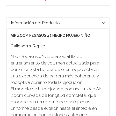
Información del Producto
AIR ZOOM PEGASUS 42 NEGRO MUJER/NIÑO
Calidad 1.1 Replic
Nike Pegasus 42 es una zapatilla de
entrenamiento de volumen actualizada para
correr en asfalto, donde el enfoque está en
una experiencia de carrera más coherente y
receptiva durante toda la ejecución.
El modelo se ha mejorado con una unidad Air
Zoom curvada de longitud completa, que
proporciona un retorno de energía más
uniforme desde el talón hasta el antepié en
comparación con versiones anteriores.