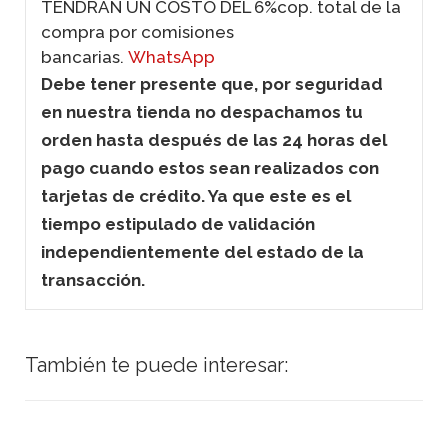
TENDRAN UN COSTO DEL 6%cop. total de la
compra por comisiones
bancarias.
WhatsApp
Debe tener presente que, por seguridad
en nuestra tienda no despachamos tu
orden hasta después de las 24 horas del
pago cuando estos sean realizados con
tarjetas de crédito. Ya que este es el
tiempo estipulado de validación
independientemente del estado de la
transacción.
También te puede interesar: