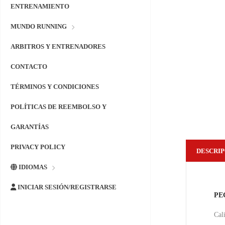
ENTRENAMIENTO
MUNDO RUNNING
ARBITROS Y ENTRENADORES
CONTACTO
TÉRMINOS Y CONDICIONES
POLÍTICAS DE REEMBOLSO Y
GARANTÍAS
PRIVACY POLICY
DESCRIP
IDIOMAS
INICIAR SESIÓN/REGISTRARSE
PE
Cal