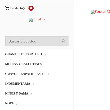
Producto(s):
0
GUANTES DE PORTERO
MEDIAS Y CALCETINES
GUAYOS - ZAPATILLAS TF
INDUMENTARIA
NIÑOS Y DAMA
ROPA