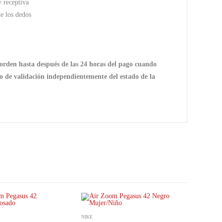
 receptiva
e los dedos
orden hasta después de las 24 horas del pago cuando
ado de validación independientemente del estado de la
NIKE