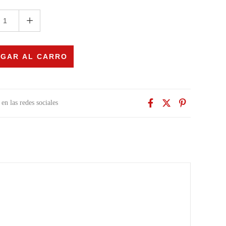
+
en las redes sociales