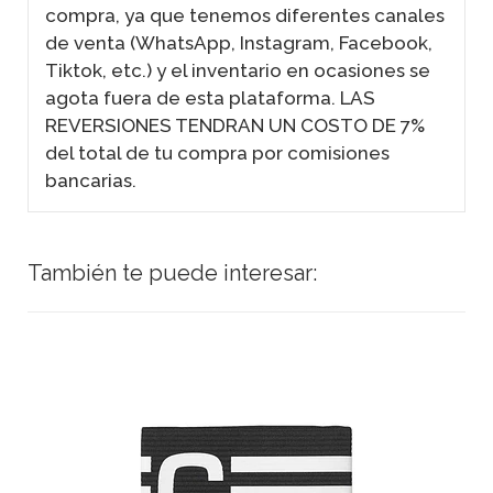
compra, ya que tenemos diferentes canales
de venta (WhatsApp, Instagram, Facebook,
Tiktok, etc.) y el inventario en ocasiones se
agota fuera de esta plataforma. LAS
REVERSIONES TENDRAN UN COSTO DE 7%
del total de tu compra por comisiones
bancarias.
También te puede interesar: