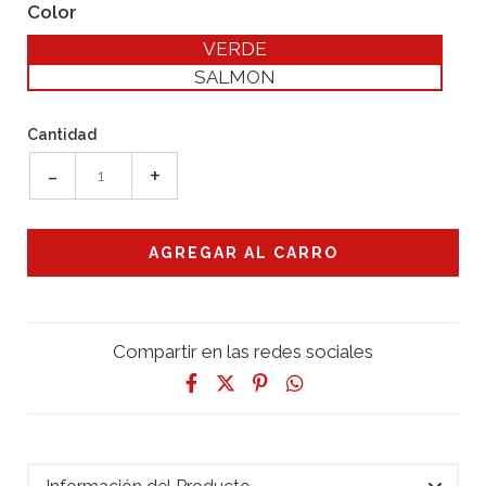
Color
VERDE
SALMON
Cantidad
-
+
Compartir en las redes sociales