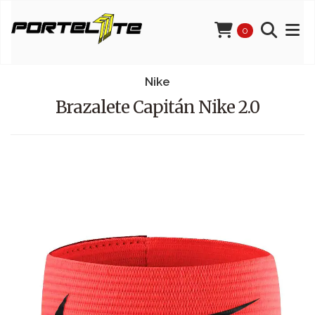
0
Nike
Brazalete Capitán Nike 2.0