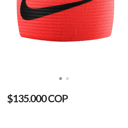
$135.000 COP