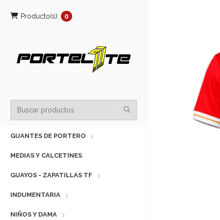
Producto(s):
0
GUANTES DE PORTERO
MEDIAS Y CALCETINES
GUAYOS - ZAPATILLAS TF
INDUMENTARIA
NIÑOS Y DAMA