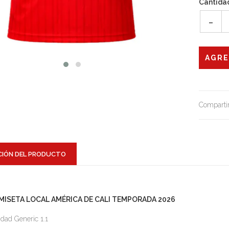
Cantida
-
Compartir
CIÓN DEL PRODUCTO
MISETA LOCAL AMÉRICA DE CALI TEMPORADA 2026
idad Generic 1.1