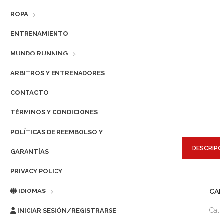
ROPA
ENTRENAMIENTO
MUNDO RUNNING
ARBITROS Y ENTRENADORES
CONTACTO
TÉRMINOS Y CONDICIONES
POLÍTICAS DE REEMBOLSO Y
DESCRIP
GARANTÍAS
PRIVACY POLICY
IDIOMAS
CA
Cal
INICIAR SESIÓN/REGISTRARSE