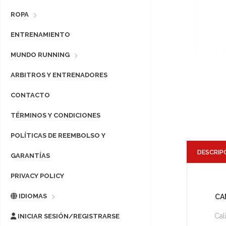
ROPA
ENTRENAMIENTO
MUNDO RUNNING
ARBITROS Y ENTRENADORES
CONTACTO
TÉRMINOS Y CONDICIONES
POLÍTICAS DE REEMBOLSO Y
DESCRIP
GARANTÍAS
PRIVACY POLICY
IDIOMAS
CA
Cal
INICIAR SESIÓN/REGISTRARSE