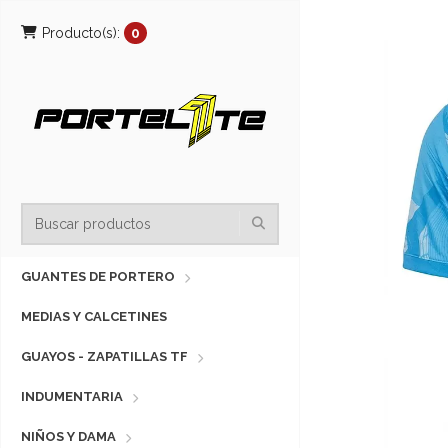
Producto(s):
0
GUANTES DE PORTERO
MEDIAS Y CALCETINES
GUAYOS - ZAPATILLAS TF
INDUMENTARIA
NIÑOS Y DAMA