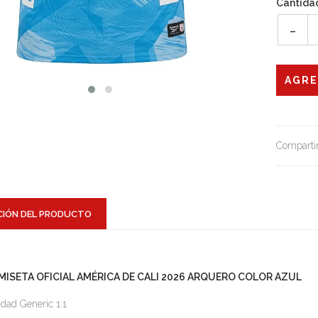
Cantida
-
Compartir
CIÓN DEL PRODUCTO
MISETA OFICIAL AMÉRICA DE CALI 2026 ARQUERO COLOR AZUL
idad Generic 1.1