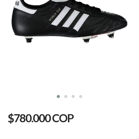
$780.000 COP