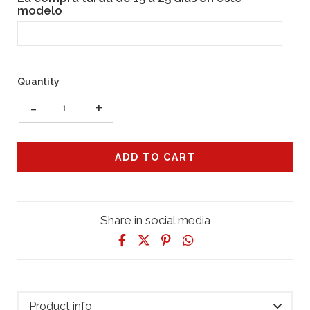
modelo
Quantity
-
+
Share in social media
Product info