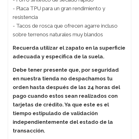
- Placa TPU para un gran rendimiento y
resistencia
- Tacos de rosca que ofrecen agarre incluso
sobre terrenos naturales muy blandos
Recuerda utilizar el zapato en la superficie
adecuada y especifica de la suela.
Debe tener presente que, por seguridad
en nuestra tienda no despachamos tu
orden hasta después de las 24 horas del
pago cuando estos sean realizados con
tarjetas de crédito. Ya que este es el
tiempo estipulado de validación
independientemente del estado de la
transacción.