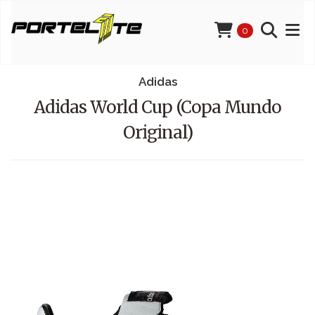
0
Adidas
Adidas World Cup (Copa Mundo
Original)