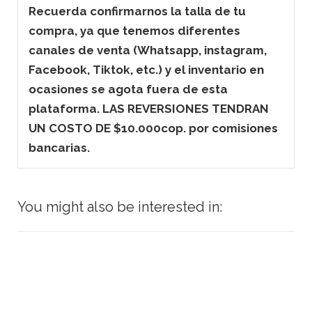
Recuerda confirmarnos la talla de tu
compra, ya que tenemos diferentes
canales de venta (Whatsapp, instagram,
Facebook, Tiktok, etc.) y el inventario en
ocasiones se agota fuera de esta
plataforma. LAS REVERSIONES TENDRAN
UN COSTO DE $10.000cop. por comisiones
bancarias.
You might also be interested in: