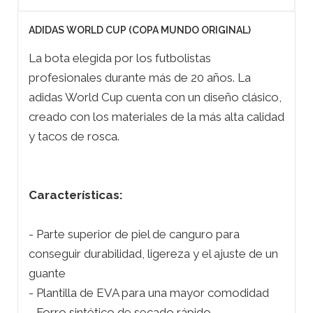
ADIDAS WORLD CUP (COPA MUNDO ORIGINAL)
La bota elegida por los futbolistas
profesionales durante más de 20 años. La
adidas World Cup cuenta con un diseño clásico,
creado con los materiales de la más alta calidad
y tacos de rosca.
Características:
- Parte superior de piel de canguro para
conseguir durabilidad, ligereza y el ajuste de un
guante
- Plantilla de EVA para una mayor comodidad
- Forro sintético de secado rápido