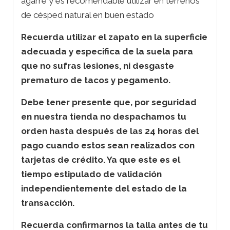
agarre y es recomendable utilizar en terrenos
de césped natural en buen estado
Recuerda utilizar el zapato en la superficie
adecuada y especifica de la suela para
que no sufras lesiones, ni desgaste
prematuro de tacos y pegamento.
Debe tener presente que, por seguridad
en nuestra tienda no despachamos tu
orden hasta después de las 24 horas del
pago cuando estos sean realizados con
tarjetas de crédito. Ya que este es el
tiempo estipulado de validación
independientemente del estado de la
transacción.
Recuerda confirmarnos la talla antes de tu