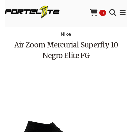
0
Nike
Air Zoom Mercurial Superfly 10
Negro Elite FG