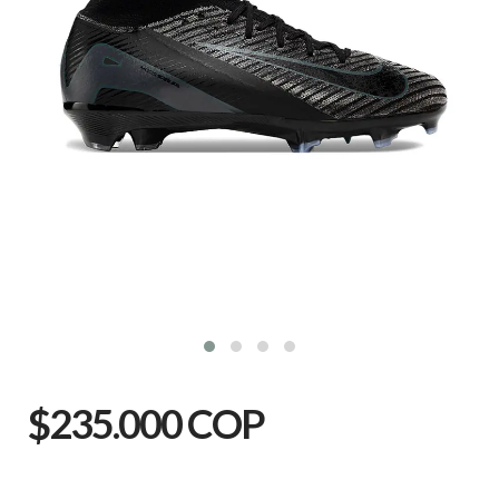
$235.000 COP