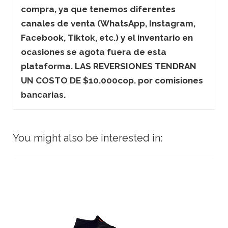
compra, ya que tenemos diferentes
canales de venta (WhatsApp, Instagram,
Facebook, Tiktok, etc.) y el inventario en
ocasiones se agota fuera de esta
plataforma. LAS REVERSIONES TENDRAN
UN COSTO DE $10.000cop. por comisiones
bancarias.
You might also be interested in: