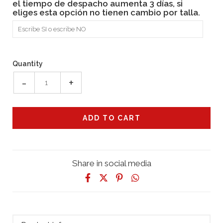
el tiempo de despacho aumenta 3 días, si
eliges esta opción no tienen cambio por talla.
Quantity
-
+
Share in social media