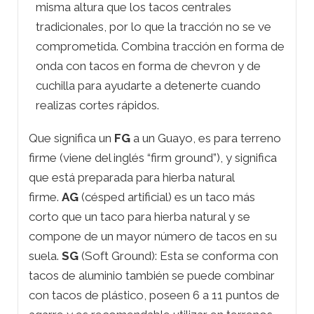
misma altura que los tacos centrales
tradicionales, por lo que la tracción no se ve
comprometida. Combina tracción en forma de
onda con tacos en forma de chevron y de
cuchilla para ayudarte a detenerte cuando
realizas cortes rápidos.
Que significa un
FG
a un Guayo, es para terreno
firme (viene del inglés “firm ground”), y significa
que está preparada para hierba natural
firme.
AG
(césped artificial) es un taco más
corto que un taco para hierba natural y se
compone de un mayor número de tacos en su
suela.
SG
(Soft Ground): Esta se conforma con
tacos de aluminio también se puede combinar
con tacos de plástico, poseen 6 a 11 puntos de