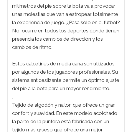
milímetros del pie sobre la bota va a provocar
unas molestias que van a estropear totalmente
la experiencia de juego. ¿Pasa sólo en el fútbol?
No, ocurre en todos los deportes donde tienen
presencia los cambios de dirección y los
cambios de ritmo.
Estos calcetines de media caña son utilizados
por algunos de los jugadores profesionales. Su
sistema antideslizante permite un óptimo ajuste
del pie a la bota para un mayor rendimiento.
.
Tejido de algodón y nailon que ofrece un gran
confort y suavidad. En este modelo acolchado,
la parte de la puntera está fabricada con un
tejido más grueso que ofrece una mejor