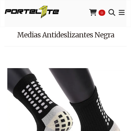
0
Medias Antideslizantes Negra