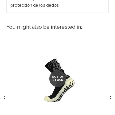
protección de los dedos.
You might also be interested in:
OUT OF
STOCK