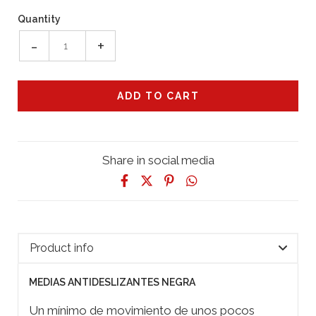
Quantity
-
+
Share in social media
Product info
MEDIAS ANTIDESLIZANTES NEGRA
Un mínimo de movimiento de unos pocos