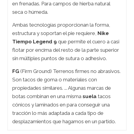
en frenadas. Para campos de hierba natural
seca o húmeda.
Ambas tecnologías proporcionan la forma,
estructura y soportan el pie requiere,
Nike
Tiempo Legend 9
que permite el cuero a casi
flotar por encima del resto de la parte superior
sin múltiples puntos de sutura o adhesivo.
FG
(Firm Ground) Terrenos firmes no abrasivos.
Son tacos de goma o materiales con
propiedades similares. ... Algunas marcas de
botas combinan en una misma
suela
tacos
cónicos y laminados en para conseguir una
tracción lo más adaptada a cada tipo de
desplazamientos que hagamos en un partido.