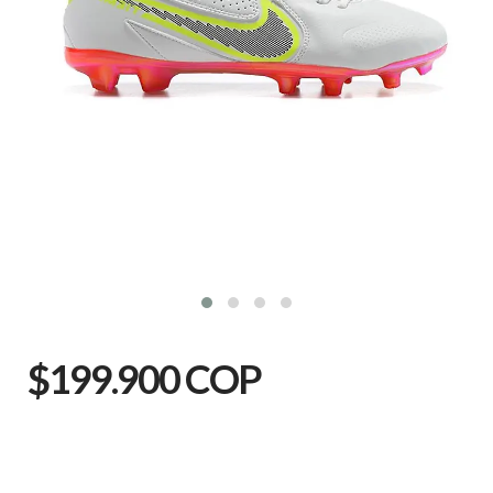
$199.900 COP