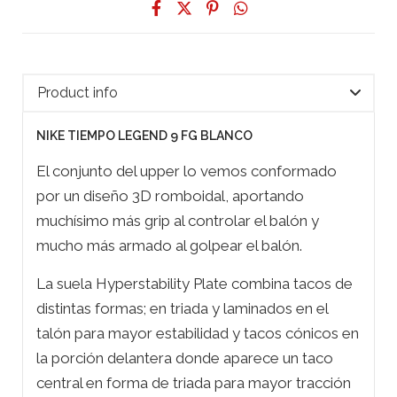
Product info
NIKE TIEMPO LEGEND 9 FG BLANCO
El conjunto del upper lo vemos conformado
por un diseño 3D romboidal, aportando
muchísimo más grip al controlar el balón y
mucho más armado al golpear el balón.
La suela Hyperstability Plate combina tacos de
distintas formas; en triada y laminados en el
talón para mayor estabilidad y tacos cónicos en
la porción delantera donde aparece un taco
central en forma de triada para mayor tracción