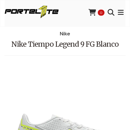
0
Nike
Nike Tiempo Legend 9 FG Blanco