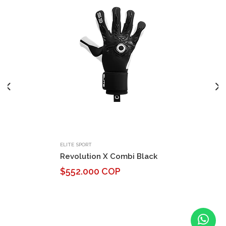
ELITE SPORT
Revolution X Combi Black
$552.000 COP