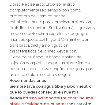
Dorso Rediseñado: El dorso ha sido
completamente rediseñado con goma
protectora de 4 mm colocada
estratégicamente para combinar protección,
flexibilidad y confort. Su diseño más agresivo y
moderno potencia la experiencia de juego,
mientras que el textil Hybrid CR mantiene la
transpirabilidad y amortiguación
características de la línea Revolution.
Cierre de Muñeca: La banda elástica de
sujeción completa asegura un ajuste firme y
personalizado. Incluye lengüeta de goma para
un calce rápido, sencillo y seguro.
Recomendaciones
Siempre lava con agua tibia y jabón neutro
que lo puedes conseguir en nuestra
tienda
https://www.portel1te.com/indume
ntaria-1/cuidado-de-guantes
(no usar otro