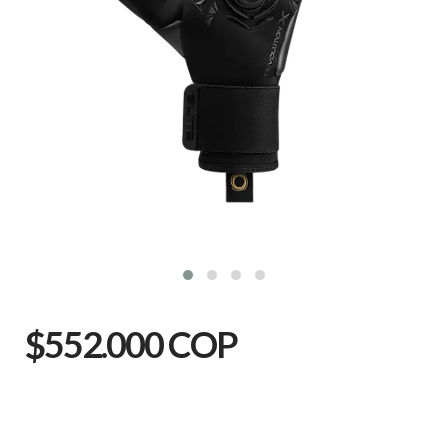
$552.000 COP