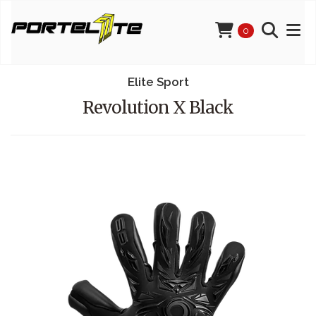
0
Elite Sport
Revolution X Black