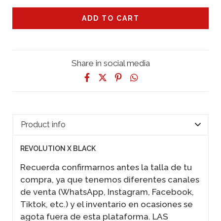
Share in social media
Product info
REVOLUTION X BLACK
Recuerda confirmarnos antes la talla de tu
compra, ya que tenemos diferentes canales
de venta (WhatsApp, Instagram, Facebook,
Tiktok, etc.) y el inventario en ocasiones se
agota fuera de esta plataforma. LAS