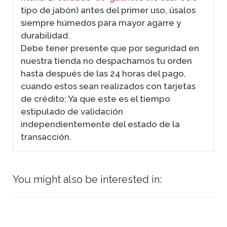
tipo de jabón) antes del primer uso, úsalos
siempre húmedos para mayor agarre y
durabilidad.
Debe tener presente que por seguridad en
nuestra tienda no despachamos tu orden
hasta después de las 24 horas del pago,
cuando estos sean realizados con tarjetas
de crédito; Ya que este es el tiempo
estipulado de validación
independientemente del estado de la
transacción.
You might also be interested in: