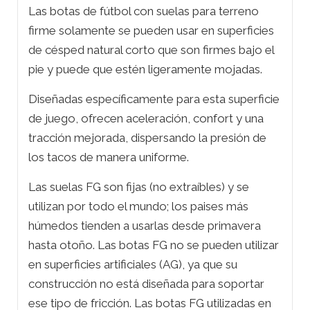
Las botas de fútbol con suelas para terreno
firme solamente se pueden usar en superficies
de césped natural corto que son firmes bajo el
pie y puede que estén ligeramente mojadas.
Diseñadas específicamente para esta superficie
de juego, ofrecen aceleración, confort y una
tracción mejorada, dispersando la presión de
los tacos de manera uniforme.
Las suelas FG son fijas (no extraíbles) y se
utilizan por todo el mundo; los paises más
húmedos tienden a usarlas desde primavera
hasta otoño. Las botas FG no se pueden utilizar
en superficies artificiales (AG), ya que su
construcción no está diseñada para soportar
ese tipo de fricción. Las botas FG utilizadas en