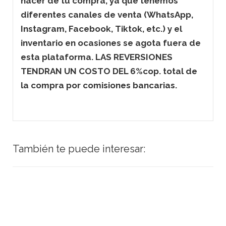
hacer de tu compra, ya que tenemos
diferentes canales de venta (WhatsApp,
Instagram, Facebook, Tiktok, etc.) y el
inventario en ocasiones se agota fuera de
esta plataforma. LAS REVERSIONES
TENDRAN UN COSTO DEL 6%cop. total de
la compra por comisiones bancarias.
También te puede interesar: