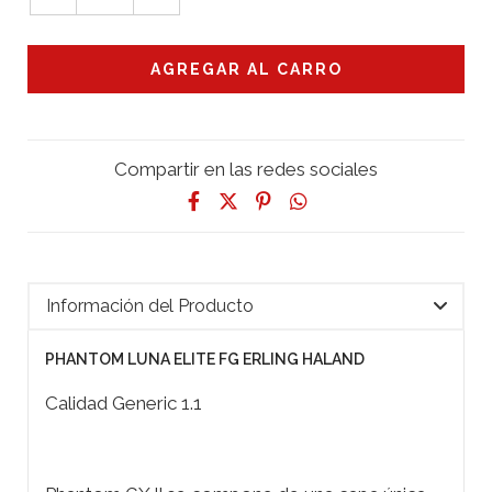
Compartir en las redes sociales
Información del Producto
PHANTOM LUNA ELITE FG ERLING HALAND
Calidad Generic 1.1