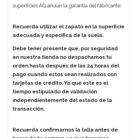
superficies AG anulan la garantía del fabricante.
Recuerda utilizar el zapato en la superficie
adecuada y especifica de la suela.
Debe tener presente que, por seguridad
en nuestra tienda no despachamos tu
orden hasta después de las 24 horas del
pago cuando estos sean realizados con
tarjetas de crédito. Ya que este es el
tiempo estipulado de validación
independientemente del estado de la
transacción.
Recuerda confirmarnos la talla antes de