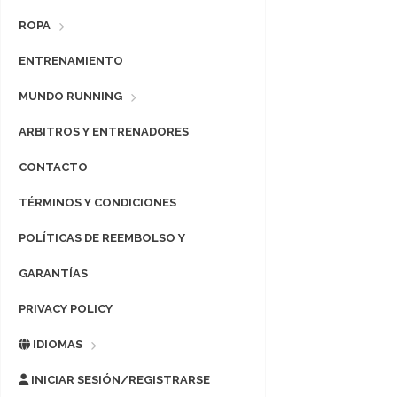
ROPA
ENTRENAMIENTO
MUNDO RUNNING
ARBITROS Y ENTRENADORES
CONTACTO
TÉRMINOS Y CONDICIONES
POLÍTICAS DE REEMBOLSO Y
GARANTÍAS
PRIVACY POLICY
IDIOMAS
INICIAR SESIÓN/REGISTRARSE