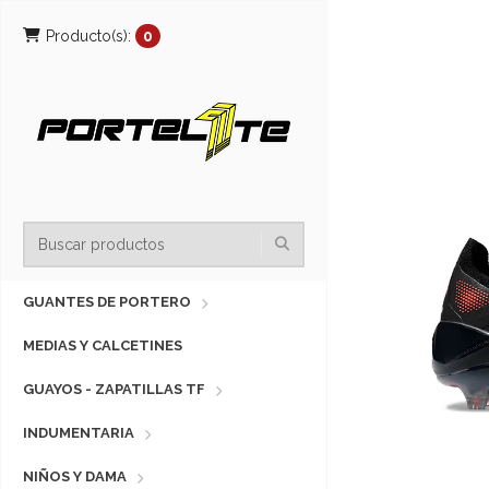
Producto(s):
0
GUANTES DE PORTERO
MEDIAS Y CALCETINES
GUAYOS - ZAPATILLAS TF
INDUMENTARIA
NIÑOS Y DAMA