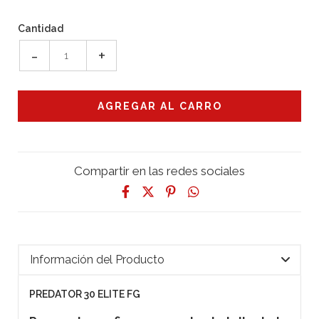
Cantidad
-
+
Compartir en las redes sociales
Información del Producto
PREDATOR 30 ELITE FG