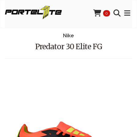
0
Nike
Predator 30 Elite FG