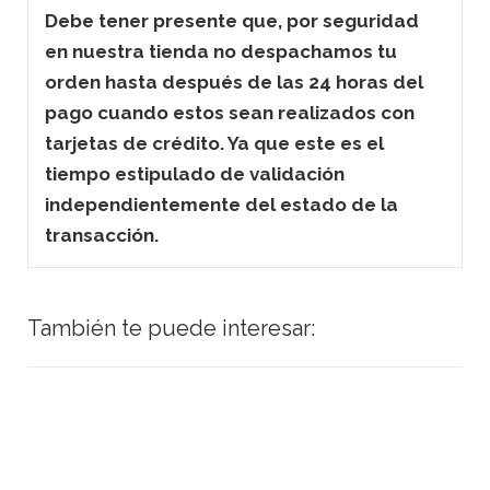
Debe tener presente que, por seguridad
en nuestra tienda no despachamos tu
orden hasta después de las 24 horas del
pago cuando estos sean realizados con
tarjetas de crédito. Ya que este es el
tiempo estipulado de validación
independientemente del estado de la
transacción.
También te puede interesar: