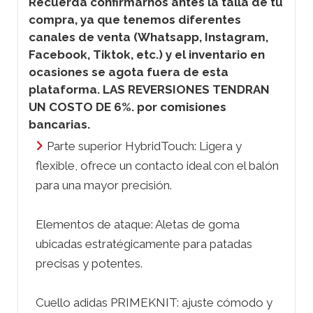
Recuerda confirmarnos antes la talla de tu
compra, ya que tenemos diferentes
canales de venta (Whatsapp, Instagram,
Facebook, Tiktok, etc.) y el inventario en
ocasiones se agota fuera de esta
plataforma. LAS REVERSIONES TENDRAN
UN COSTO DE 6%. por comisiones
bancarias.
Parte superior HybridTouch: Ligera y
flexible, ofrece un contacto ideal con el balón
para una mayor precisión.
Elementos de ataque: Aletas de goma
ubicadas estratégicamente para patadas
precisas y potentes.
Cuello adidas PRIMEKNIT: ajuste cómodo y