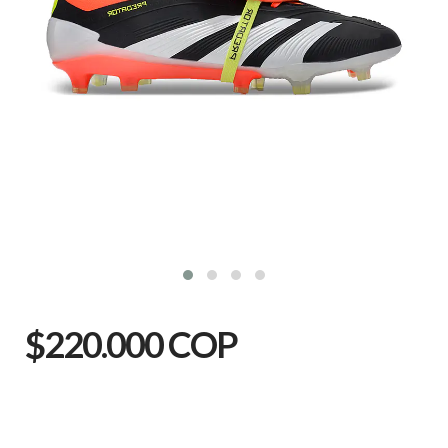
$220.000 COP