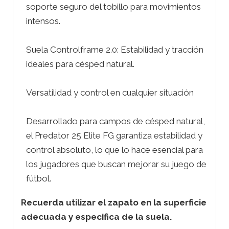
soporte seguro del tobillo para movimientos
intensos.
Suela Controlframe 2.0: Estabilidad y tracción
ideales para césped natural.
Versatilidad y control en cualquier situación
Desarrollado para campos de césped natural,
el Predator 25 Elite FG garantiza estabilidad y
control absoluto, lo que lo hace esencial para
los jugadores que buscan mejorar su juego de
fútbol.
Recuerda utilizar el zapato en la superficie
adecuada y especifica de la suela.