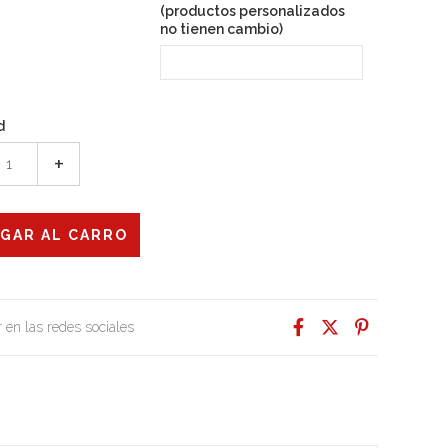
(productos personalizados
no tienen cambio)
d
+
 en las redes sociales