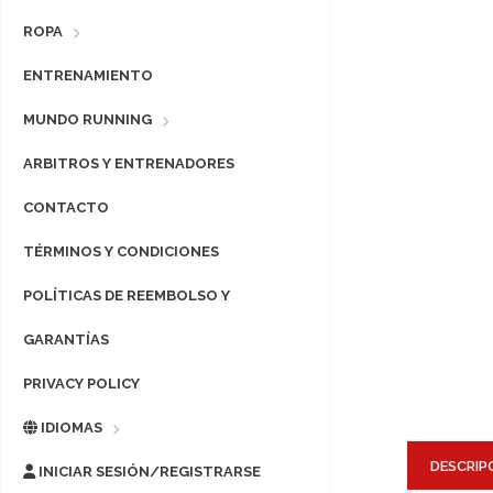
ROPA
ENTRENAMIENTO
MUNDO RUNNING
ARBITROS Y ENTRENADORES
CONTACTO
TÉRMINOS Y CONDICIONES
POLÍTICAS DE REEMBOLSO Y
GARANTÍAS
PRIVACY POLICY
IDIOMAS
DESCRIP
INICIAR SESIÓN/REGISTRARSE