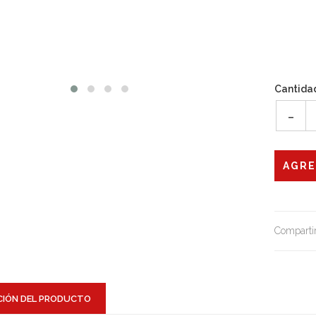
Cantida
-
Compartir
CIÓN DEL PRODUCTO