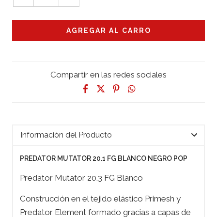
Compartir en las redes sociales
Información del Producto
PREDATOR MUTATOR 20.1 FG BLANCO NEGRO POP
Predator Mutator 20.3 FG Blanco
Construcción en el tejido elástico Primesh y
Predator Element formado gracias a capas de