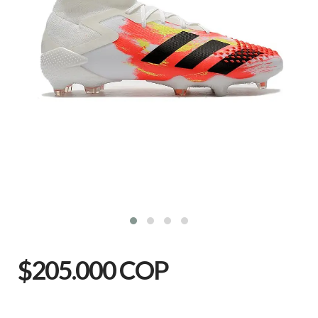
$205.000 COP