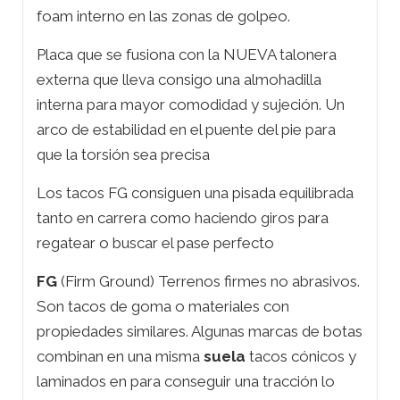
foam interno en las zonas de golpeo.
Placa que se fusiona con la NUEVA talonera
externa que lleva consigo una almohadilla
interna para mayor comodidad y sujeción. Un
arco de estabilidad en el puente del pie para
que la torsión sea precisa
Los tacos FG consiguen una pisada equilibrada
tanto en carrera como haciendo giros para
regatear o buscar el pase perfecto
FG
(Firm Ground) Terrenos firmes no abrasivos.
Son tacos de goma o materiales con
propiedades similares. Algunas marcas de botas
combinan en una misma
suela
tacos cónicos y
laminados en para conseguir una tracción lo