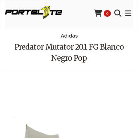
0
Adidas
Predator Mutator 20.1 FG Blanco
Negro Pop