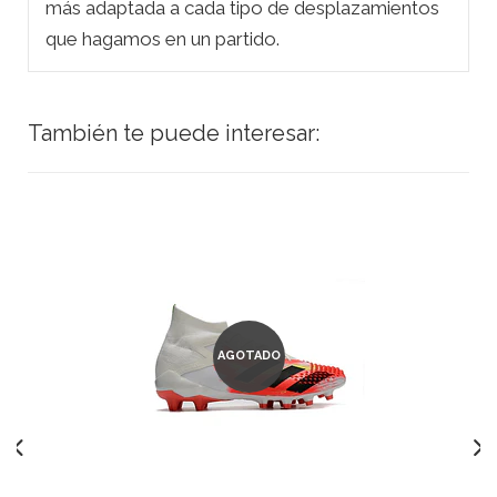
más adaptada a cada tipo de desplazamientos
que hagamos en un partido.
También te puede interesar:
AGOTADO