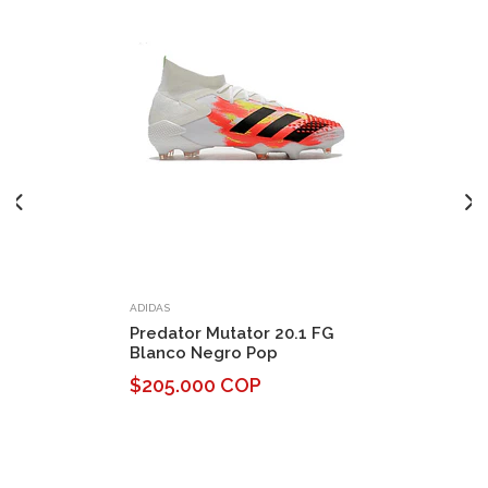
ADIDAS
Predator Mutator 20.1 FG
Blanco Negro Pop
$205.000 COP