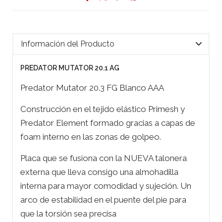
Información del Producto
PREDATOR MUTATOR 20.1 AG
Predator Mutator 20.3 FG Blanco AAA
Construcción en el tejido elástico Primesh y
Predator Element formado gracias a capas de
foam interno en las zonas de golpeo.
Placa que se fusiona con la NUEVA talonera
externa que lleva consigo una almohadilla
interna para mayor comodidad y sujeción. Un
arco de estabilidad en el puente del pie para
que la torsión sea precisa