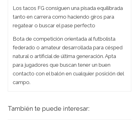
Los tacos FG consiguen una pisada equilibrada
tanto en carrera como haciendo giros para
regatear o buscar el pase perfecto
Bota de competición orientada al futbolista
federado o amateur desarrollada para césped
natural o artificial de última generación. Apta
para jugadores que buscan tener un buen
contacto con el balón en cualquier posición del
campo.
También te puede interesar: