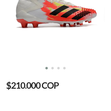
$210.000 COP