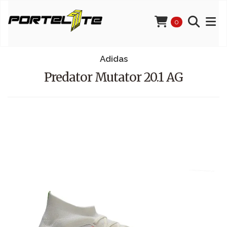
0
Adidas
Predator Mutator 20.1 AG