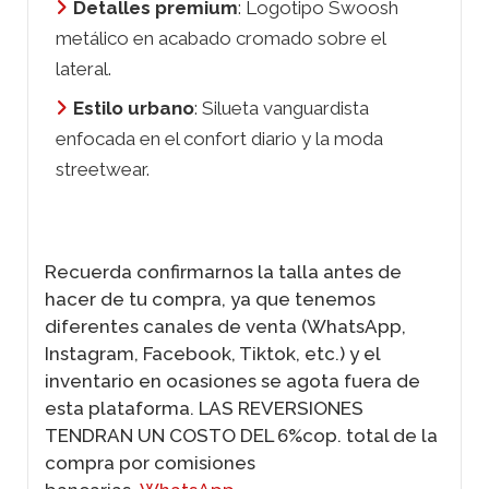
Detalles premium
: Logotipo
Swoosh
metálico en acabado cromado sobre el
lateral.
Estilo urbano
: Silueta vanguardista
enfocada en el confort diario y la moda
streetwear
.
Recuerda confirmarnos la talla antes de
hacer de tu compra, ya que tenemos
diferentes canales de venta (WhatsApp,
Instagram, Facebook, Tiktok, etc.) y el
inventario en ocasiones se agota fuera de
esta plataforma. LAS REVERSIONES
TENDRAN UN COSTO DEL 6%cop. total de la
compra por comisiones