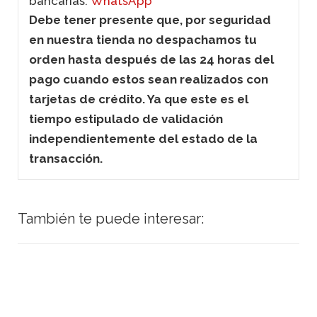
bancarias.
WhatsApp
Debe tener presente que, por seguridad
en nuestra tienda no despachamos tu
orden hasta después de las 24 horas del
pago cuando estos sean realizados con
tarjetas de crédito. Ya que este es el
tiempo estipulado de validación
independientemente del estado de la
transacción.
También te puede interesar: