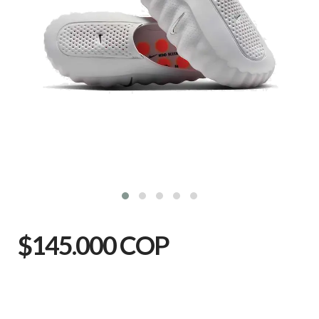
$145.000 COP