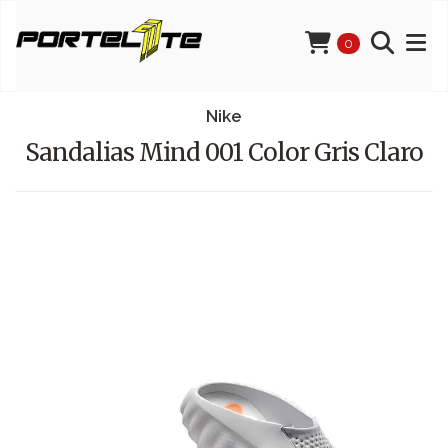
0
Nike
Sandalias Mind 001 Color Gris Claro