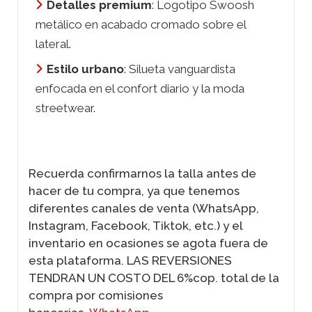
Detalles premium
: Logotipo
Swoosh
metálico en acabado cromado sobre el
lateral.
Estilo urbano
: Silueta vanguardista
enfocada en el confort diario y la moda
streetwear
.
Recuerda confirmarnos la talla antes de
hacer de tu compra, ya que tenemos
diferentes canales de venta (WhatsApp,
Instagram, Facebook, Tiktok, etc.) y el
inventario en ocasiones se agota fuera de
esta plataforma. LAS REVERSIONES
TENDRAN UN COSTO DEL 6%cop. total de la
compra por comisiones