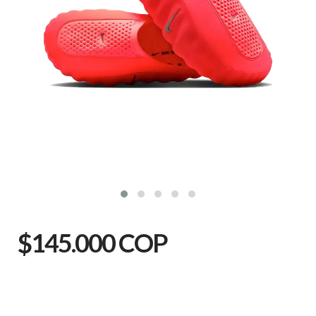
$145.000 COP