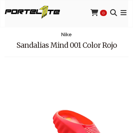
0
Nike
Sandalias Mind 001 Color Rojo