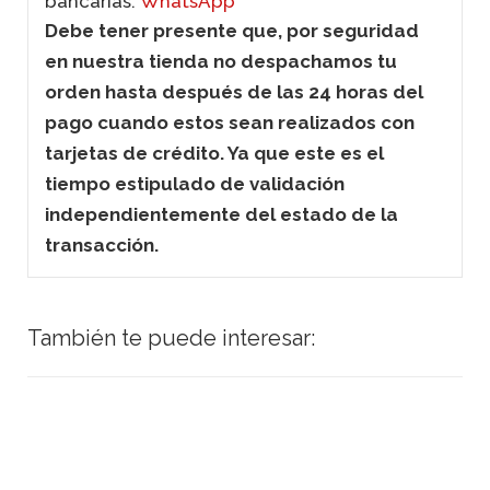
bancarias.
WhatsApp
Debe tener presente que, por seguridad
en nuestra tienda no despachamos tu
orden hasta después de las 24 horas del
pago cuando estos sean realizados con
tarjetas de crédito. Ya que este es el
tiempo estipulado de validación
independientemente del estado de la
transacción.
También te puede interesar: