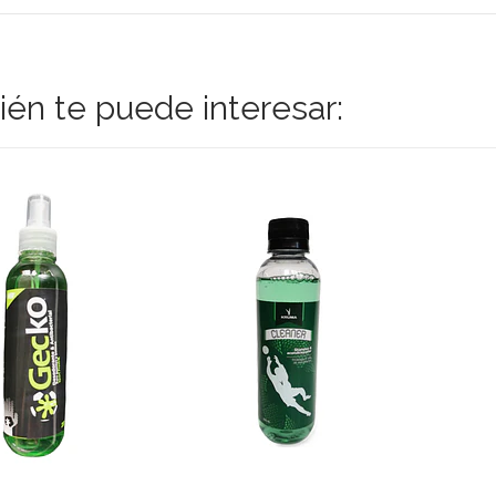
én te puede interesar: