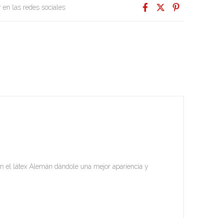
 en las redes sociales
n el látex Alemán dándole una mejor apariencia y