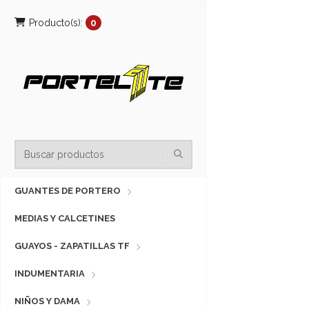
Producto(s):
0
GUANTES DE PORTERO
MEDIAS Y CALCETINES
GUAYOS - ZAPATILLAS TF
INDUMENTARIA
NIÑOS Y DAMA