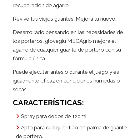
recuperación de agarre.
Revive tus viejos guantes. Mejora tu nuevo.
Desarrollado pensando en las necesidades de
los porteros, gloveglu MEGAgrip mejora el
agarre de cualquier guante de portero con su
fórmula única.
Puede ejecutar antes o durante el juego y es
igualmente eficaz en condiciones húmedas o
secas.
CARACTERÍSTICAS:
Spray para dedos de 120ml.
Apto para cualquier tipo de palma de guante
de portero.