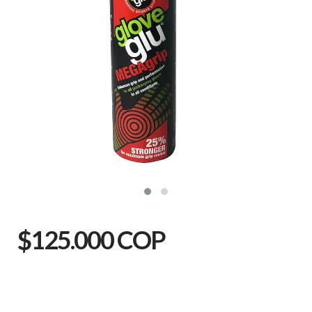
$125.000 COP