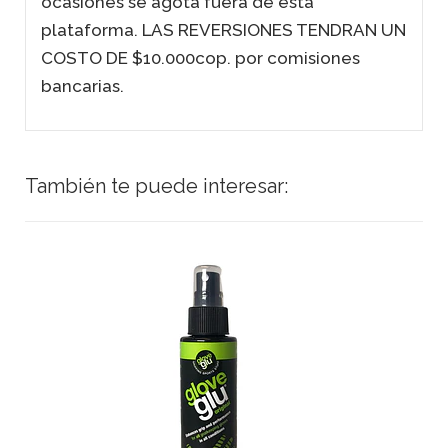
ocasiones se agota fuera de esta
plataforma. LAS REVERSIONES TENDRAN UN
COSTO DE $10.000cop. por comisiones
bancarias.
También te puede interesar: