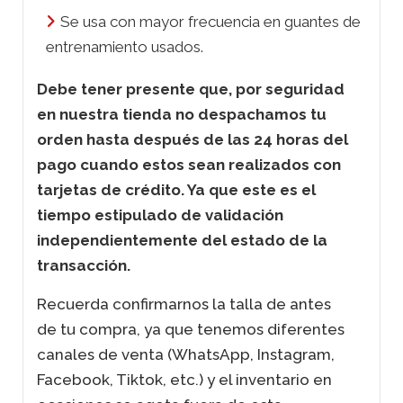
Se usa con mayor frecuencia en guantes de
entrenamiento usados.
Debe tener presente que, por seguridad
en nuestra tienda no despachamos tu
orden hasta después de las 24 horas del
pago cuando estos sean realizados con
tarjetas de crédito. Ya que este es el
tiempo estipulado de validación
independientemente del estado de la
transacción.
Recuerda confirmarnos la talla de antes
de
tu compra, ya que tenemos diferentes
canales de venta (WhatsApp, Instagram,
Facebook, Tiktok, etc.) y el inventario en