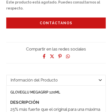
Este producto está agotado. Puedes consultarnos al
respecto.
CONTÁCTANOS
Compartir en las redes sociales
Información del Producto
GLOVEGLU MEGAGRIP 120ML
DESCRIPCIÓN
25% más fuerte que el original para una máxima