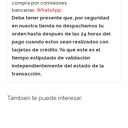
compra por comisiones
bancarias.
WhatsApp
Debe tener presente que, por seguridad
en nuestra tienda no despachamos tu
orden hasta después de las 24 horas del
pago cuando estos sean realizados con
tarjetas de crédito. Ya que este es el
tiempo estipulado de validación
independientemente del estado de la
transacción.
También te puede interesar: