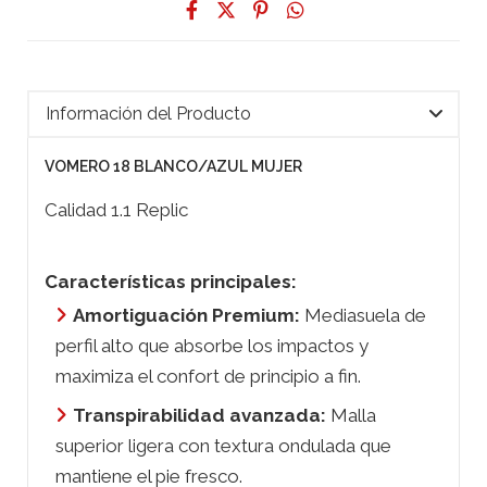
Información del Producto
VOMERO 18 BLANCO/AZUL MUJER
Calidad 1.1 Replic
Características principales:
Amortiguación Premium:
Mediasuela de
perfil alto que absorbe los impactos y
maximiza el confort de principio a fin.
Transpirabilidad avanzada:
Malla
superior ligera con textura ondulada que
mantiene el pie fresco.