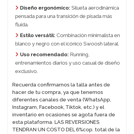
Diseño ergonómico:
Silueta aerodinámica
pensada para una transición de pisada más
fluida.
Estilo versátil:
Combinación minimalista en
blanco y negro con el icónico Swoosh lateral.
Uso recomendado:
Running,
entrenamientos diarios y uso casual de diseño
exclusivo.
Recuerda confirmarnos la talla antes de
hacer de tu compra, ya que tenemos
diferentes canales de venta (WhatsApp,
Instagram, Facebook, Tiktok, etc.) y el
inventario en ocasiones se agota fuera de
esta plataforma. LAS REVERSIONES
TENDRAN UN COSTO DEL 6%cop. total de la