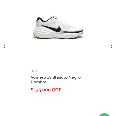
NIKE
Vomero 18 Blanco/Negro
Hombre
$135.000 COP