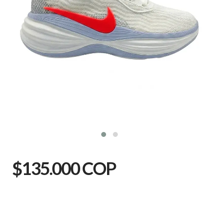
$135.000 COP