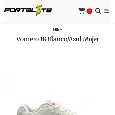
0
Nike
Vomero 18 Blanco/Azul Mujer