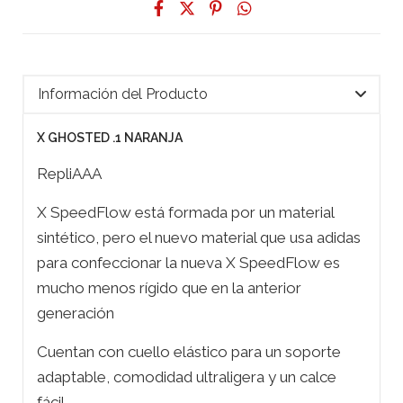
Información del Producto
X GHOSTED .1 NARANJA
RepliAAA
X SpeedFlow está formada por un material
sintético, pero el nuevo material que usa adidas
para confeccionar la nueva X SpeedFlow es
mucho menos rígido que en la anterior
generación
Cuentan con cuello elástico para un soporte
adaptable, comodidad ultraligera y un calce
fácil