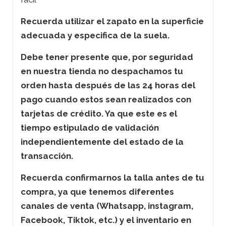
Recuerda utilizar el zapato en la superficie
adecuada y especifica de la suela.
Debe tener presente que, por seguridad
en nuestra tienda no despachamos tu
orden hasta después de las 24 horas del
pago cuando estos sean realizados con
tarjetas de crédito. Ya que este es el
tiempo estipulado de validación
independientemente del estado de la
transacción.
Recuerda confirmarnos la talla antes de tu
compra, ya que tenemos diferentes
canales de venta (Whatsapp, instagram,
Facebook, Tiktok, etc.) y el inventario en