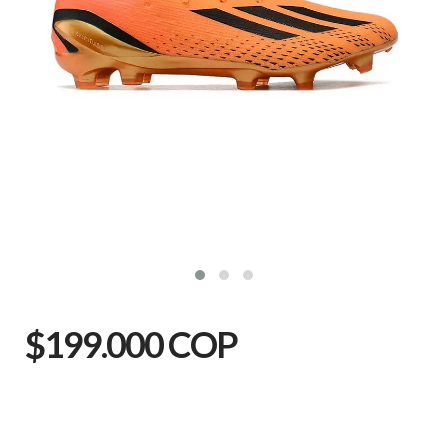
$199.000 COP