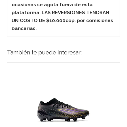
ocasiones se agota fuera de esta
plataforma. LAS REVERSIONES TENDRAN
UN COSTO DE $10.000cop. por comisiones
bancarias.
También te puede interesar: