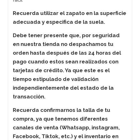
Recuerda utilizar el zapato en la superficie
adecuada y especifica de la suela.
Debe tener presente que, por seguridad
en nuestra tienda no despachamos tu
orden hasta después de las 24 horas del
pago cuando estos sean realizados con
tarjetas de crédito. Ya que este es el
tiempo estipulado de validación
independientemente del estado de la
transacción.
Recuerda confirmarnos la talla de tu
compra, ya que tenemos diferentes
canales de venta (Whatsapp, instagram,
Facebook, Tiktok, etc.) y el inventario en