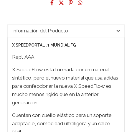
Información del Producto
X SPEEDPORTAL . 1 MUNDIAL FG
Repli AAA
X SpeedFlow está formada por un material
sintético, pero el nuevo material que usa adidas
para confeccionar la nueva X SpeedFlow es
mucho menos rígido que en la anterior
generación
Cuentan con cuello elástico para un soporte
adaptable, comodidad ultraligera y un calce
fácil