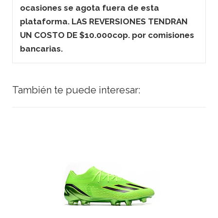
ocasiones se agota fuera de esta
plataforma. LAS REVERSIONES TENDRAN
UN COSTO DE $10.000cop. por comisiones
bancarias.
También te puede interesar: