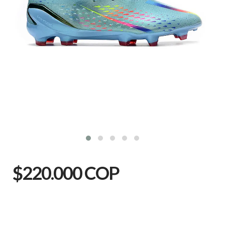
$220.000 COP