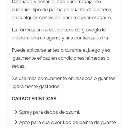
Diseñado y desarrollado para trabajar en
cualquier tipo de palma de guante de portero,
en cualquier condición, para mejorar el agarre.
La fórmula única del portero de gloveglu le
proporciona un agarre y una confianza extra.
Puede aplicarse antes o durante el juego y es
igualmente eficaz en condiciones húmedas o
secas.
Se usa más comúnmente en resecos o guantes
ligeramente gastados.
CARACTERÍSTICAS:
Spray para dedos de 120ml.
Apto para cualquier tipo de palma de guante