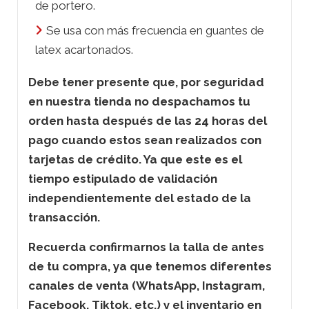
de portero.
Se usa con más frecuencia en guantes de
latex acartonados.
Debe tener presente que, por seguridad
en nuestra tienda no despachamos tu
orden hasta después de las 24 horas del
pago cuando estos sean realizados con
tarjetas de crédito. Ya que este es el
tiempo estipulado de validación
independientemente del estado de la
transacción.
Recuerda confirmarnos la talla de antes
de
tu compra, ya que tenemos diferentes
canales de venta (WhatsApp, Instagram,
Facebook, Tiktok, etc.) y el inventario en