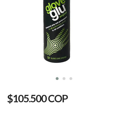
$105.500 COP