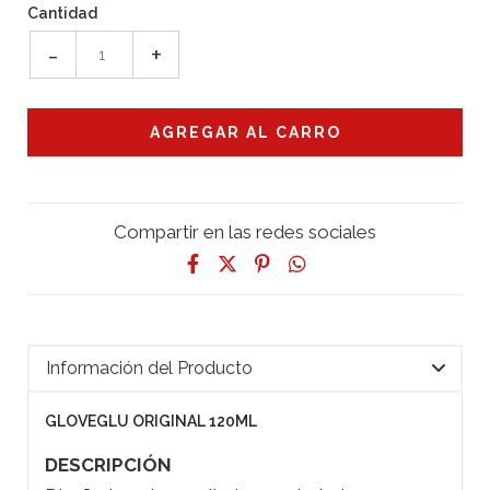
Cantidad
-
+
Compartir en las redes sociales
Información del Producto
GLOVEGLU ORIGINAL 120ML
DESCRIPCIÓN