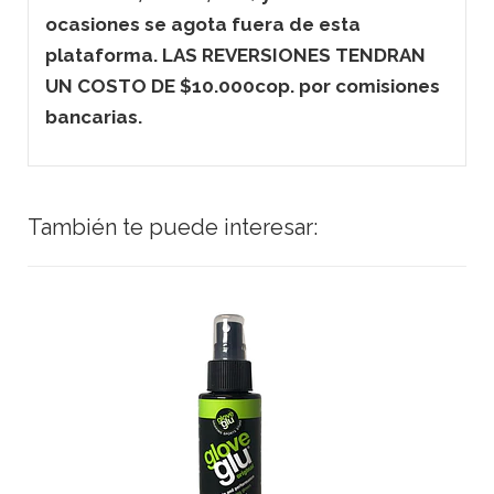
ocasiones se agota fuera de esta
plataforma. LAS REVERSIONES TENDRAN
UN COSTO DE $10.000cop. por comisiones
bancarias.
También te puede interesar: