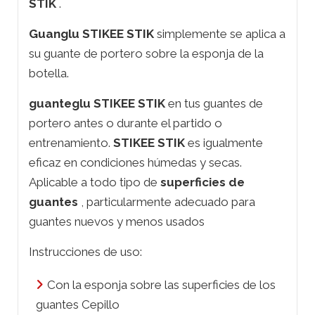
STIK
.
Guanglu STIKEE STIK
simplemente se aplica a
su guante de portero sobre la esponja de la
botella.
guanteglu STIKEE STIK
en tus guantes de
portero antes o durante el partido o
entrenamiento.
STIKEE STIK
es igualmente
eficaz en condiciones húmedas y secas.
Aplicable a todo tipo de
superficies de
guantes
, particularmente adecuado para
guantes nuevos y menos usados
Instrucciones de uso:
Con la esponja sobre las superficies de los
guantes Cepillo