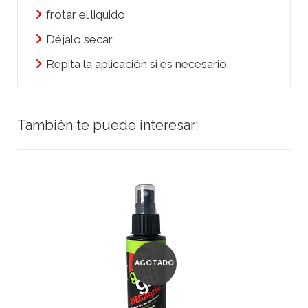
frotar el liquido
Déjalo secar
Repita la aplicación si es necesario
También te puede interesar:
AGOTADO