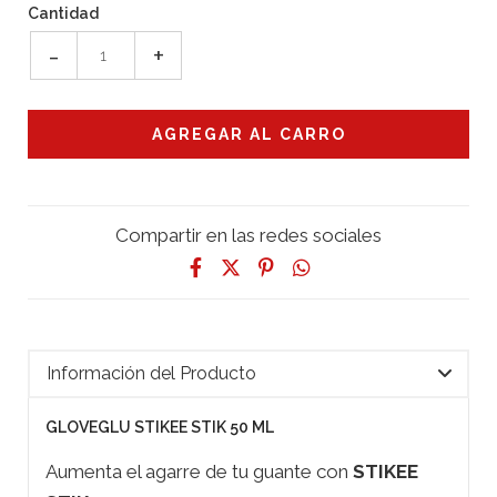
Cantidad
-
+
Compartir en las redes sociales
Información del Producto
GLOVEGLU STIKEE STIK 50 ML
Aumenta el agarre de tu guante con
STIKEE