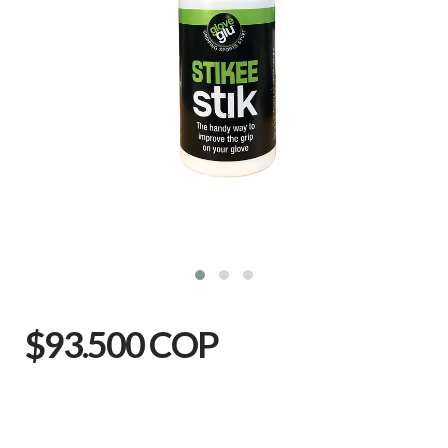
$93.500 COP